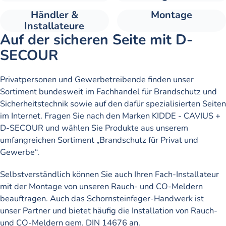
Händler &
Montage
Installateure
Auf der sicheren Seite mit D-
SECOUR
Privatpersonen und Gewerbetreibende finden unser
Sortiment bundesweit im Fachhandel für Brandschutz und
Sicherheitstechnik sowie auf den dafür spezialisierten Seiten
im Internet. Fragen Sie nach den Marken KIDDE - CAVIUS +
D-SECOUR und wählen Sie Produkte aus unserem
umfangreichen Sortiment „Brandschutz für Privat und
Gewerbe“.
Selbstverständlich können Sie auch Ihren Fach-Installateur
mit der Montage von unseren Rauch- und CO-Meldern
beauftragen. Auch das Schornsteinfeger-Handwerk ist
unser Partner und bietet häufig die Installation von Rauch-
und CO-Meldern gem. DIN 14676 an.