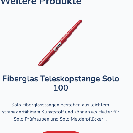
Weitere Produkte
Fiberglas Teleskopstange Solo
100
Solo Fiberglasstangen bestehen aus leichtem,
strapazierfähigem Kunststoff und können als Halter für
Solo Prüfhauben und Solo Melderpflücker …