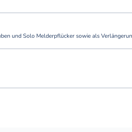
uben und Solo Melderpflücker sowie als Verlängerun