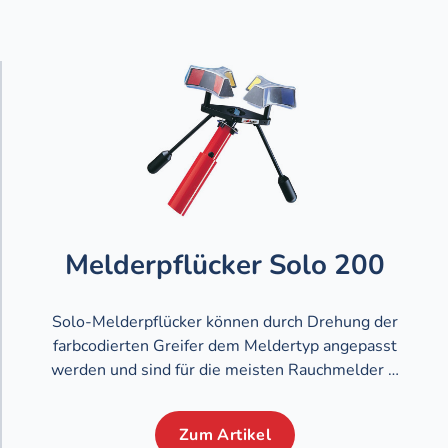
Melderpflücker Solo 200
Solo-Melderpflücker können durch Drehung der
farbcodierten Greifer dem Meldertyp angepasst
werden und sind für die meisten Rauchmelder …
Zum Artikel