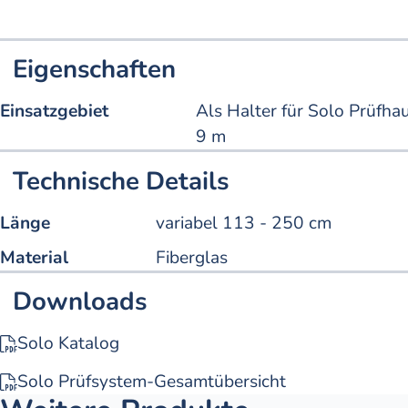
Eigenschaften
Einsatzgebiet
Als Halter für Solo Prüfha
9 m
Technische Details
Länge
variabel 113 - 250 cm
Material
Fiberglas
Downloads
Solo Katalog
Solo Prüfsystem-Gesamtübersicht