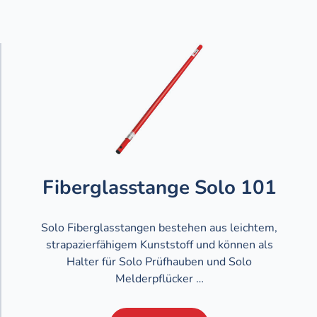
Fiberglasstange Solo 101
Solo Fiberglasstangen bestehen aus leichtem,
strapazierfähigem Kunststoff und können als
Halter für Solo Prüfhauben und Solo
Melderpflücker …