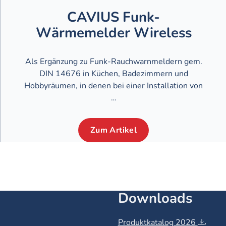
CAVIUS Funk-
Wärmemelder Wireless
Als Ergänzung zu Funk-Rauchwarnmeldern gem.
DIN 14676 in Küchen, Badezimmern und
Hobbyräumen, in denen bei einer Installation von
…
Zum Artikel
Downloads
Produktkatalog 2026