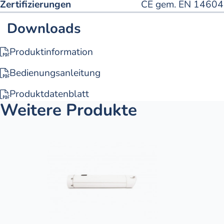
Zertifizierungen
CE gem. EN 14604
Downloads
Produktinformation
Bedienungsanleitung
Produktdatenblatt
Weitere Produkte