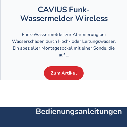
CAVIUS Funk-
Wassermelder Wireless
Funk-Wassermelder zur Alarmierung bei
Wasserschäden durch Hoch- oder Leitungswasser.
Ein spezieller Montagesockel mit einer Sonde, die
auf …
Zum Artikel
Bedienungsanleitungen