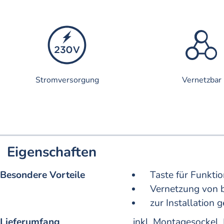
Stromversorgung
Vernetzbar
Eigenschaften
Besondere Vorteile
Taste für Funkt
Vernetzung von 
zur Installation
Lieferumfang
inkl. Montagesockel