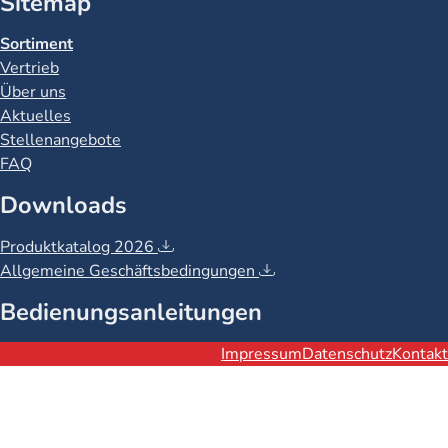
Sitemap
Sortiment
Vertrieb
Über uns
Aktuelles
Stellenangebote
FAQ
Downloads
Produktkatalog 2026
Allgemeine Geschäftsbedingungen
Bedienungsanleitungen
Rechtliches
Impressum
Datenschutz
Kontakt