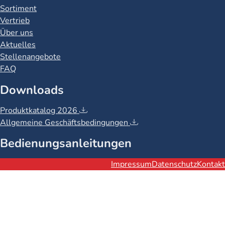
Sortiment
Vertrieb
Über uns
Aktuelles
Stellenangebote
FAQ
Downloads
Produktkatalog 2026
Allgemeine Geschäftsbedingungen
Bedienungsanleitungen
Rechtliches
Impressum
Datenschutz
Kontakt