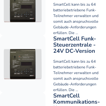
SmartCell kann bis zu 64
batteriebetriebene Funk-
Teilnehmer verwalten und
somit auch anspruchsvolle
Gebäude-Anforderungen
erfüllen. Die …
SmartCell Funk-
Steuerzentrale -
24V DC-Version
SmartCell kann bis zu 64
batteriebetriebene Funk-
Teilnehmer verwalten und
somit auch anspruchsvolle
Gebäude-Anforderungen
erfüllen. Die …
SmartCell
Kommunikations-