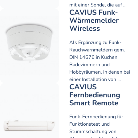
mit einer Sonde, die auf …
CAVIUS Funk-
Wärmemelder
Wireless
Als Ergänzung zu Funk-
Rauchwarnmeldern gem.
DIN 14676 in Küchen,
Badezimmern und
Hobbyräumen, in denen bei
einer Installation von …
CAVIUS
Fernbedienung
Smart Remote
Funk-Fernbedienung für
Funktionstest und
Stummschaltung von