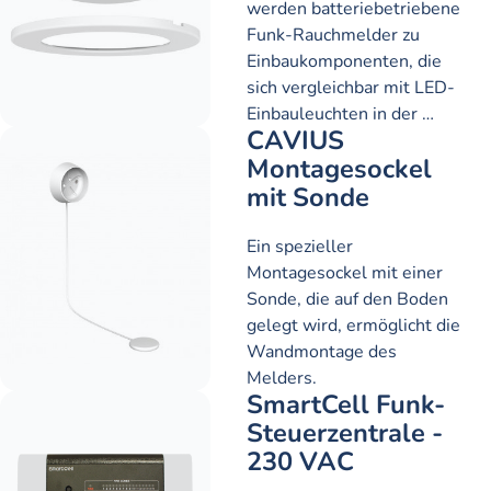
werden batteriebetriebene
Funk-Rauchmelder zu
Einbaukomponenten, die
sich vergleichbar mit LED-
Einbauleuchten in der …
CAVIUS
Montagesockel
mit Sonde
Ein spezieller
Montagesockel mit einer
Sonde, die auf den Boden
gelegt wird, ermöglicht die
Wandmontage des
Melders.
SmartCell Funk-
Steuerzentrale -
230 VAC