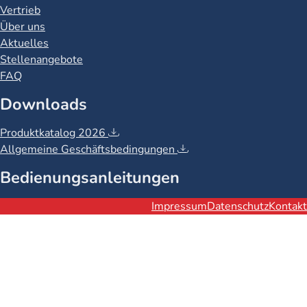
Vertrieb
Über uns
Aktuelles
Stellenangebote
FAQ
Downloads
Produktkatalog 2026
Allgemeine Geschäftsbedingungen
Bedienungsanleitungen
Rechtliches
Impressum
Datenschutz
Kontakt